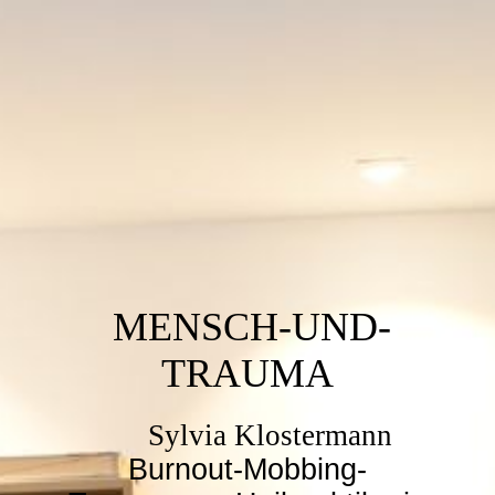
MENSCH-UND-
TRAUMA
Sylvia Klostermann
Burnout-Mobbing-